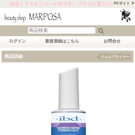
全品１５％オフセール中です。プラスお買上げ合計金額15,
PCサイト
ログイン
新規登録はこちら
お問合せ
商品詳細
ジェルプライマー