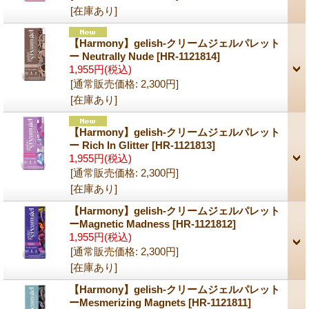
[在庫あり]
【Harmony】gelish-クリームジェルパレット
ー Neutrally Nude
[HR-1121814]
1,955円
(税込)
[通常販売価格
:
2,300円
]
[在庫あり]
【Harmony】gelish-クリームジェルパレット
ー Rich In Glitter
[HR-1121813]
1,955円
(税込)
[通常販売価格
:
2,300円
]
[在庫あり]
【Harmony】gelish-クリームジェルパレット
ーMagnetic Madness
[HR-1121812]
1,955円
(税込)
[通常販売価格
:
2,300円
]
[在庫あり]
【Harmony】gelish-クリームジェルパレット
ーMesmerizing Magnets
[HR-1121811]