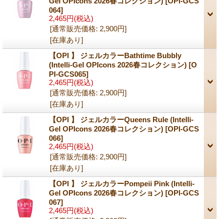
Gel OPIcons 2026春コレクション)
[OPI-GCS
064]
2,465円
(税込)
[通常販売価格
:
2,900円
]
[在庫あり]
【OPI 】 ジェルカラーBathtime Bubbly
(Intelli-Gel OPIcons 2026春コレクション)
[O
PI-GCS065]
2,465円
(税込)
[通常販売価格
:
2,900円
]
[在庫あり]
【OPI 】 ジェルカラーQueens Rule (Intelli-
Gel OPIcons 2026春コレクション)
[OPI-GCS
066]
2,465円
(税込)
[通常販売価格
:
2,900円
]
[在庫あり]
【OPI 】 ジェルカラーPompeii Pink (Intelli-
Gel OPIcons 2026春コレクション)
[OPI-GCS
067]
2,465円
(税込)