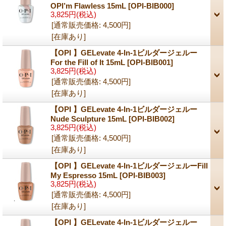
OPI’m Flawless 15mL
[OPI-BIB000]
3,825円
(税込)
[通常販売価格
:
4,500円
]
[在庫あり]
【OPI 】GELevate 4-In-1ビルダージェルー
For the Fill of It 15mL
[OPI-BIB001]
3,825円
(税込)
[通常販売価格
:
4,500円
]
[在庫あり]
【OPI 】GELevate 4-In-1ビルダージェルー
Nude Sculpture 15mL
[OPI-BIB002]
3,825円
(税込)
[通常販売価格
:
4,500円
]
[在庫あり]
【OPI 】GELevate 4-In-1ビルダージェルーFill
My Espresso 15mL
[OPI-BIB003]
3,825円
(税込)
[通常販売価格
:
4,500円
]
[在庫あり]
【OPI 】GELevate 4-In-1ビルダージェルー