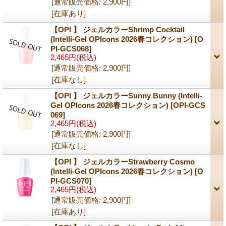
[通常販売価格
:
2,900円
]
[在庫あり]
【OPI 】 ジェルカラーShrimp Cocktail
(Intelli-Gel OPIcons 2026春コレクション)
[O
PI-GCS068]
2,465円
(税込)
[通常販売価格
:
2,900円
]
[在庫なし]
【OPI 】 ジェルカラーSunny Bunny (Intelli-
Gel OPIcons 2026春コレクション)
[OPI-GCS
069]
2,465円
(税込)
[通常販売価格
:
2,900円
]
[在庫なし]
【OPI 】 ジェルカラーStrawberry Cosmo
(Intelli-Gel OPIcons 2026春コレクション)
[O
PI-GCS070]
2,465円
(税込)
[通常販売価格
:
2,900円
]
[在庫あり]