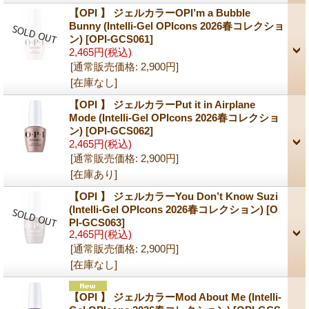
【OPI 】 ジェルカラーOPI’m a ​Bubble
Bunny (Intelli-Gel OPIcons 2026春コレクショ
ン)
[OPI-GCS061]
2,465円
(税込)
[通常販売価格
:
2,900円
]
[在庫なし]
【OPI 】 ジェルカラーPut it in Airplane
Mode (Intelli-Gel OPIcons 2026春コレクショ
ン)
[OPI-GCS062]
2,465円
(税込)
[通常販売価格
:
2,900円
]
[在庫あり]
【OPI 】 ジェルカラーYou Don’t Know Suzi
(Intelli-Gel OPIcons 2026春コレクション)
[O
PI-GCS063]
2,465円
(税込)
[通常販売価格
:
2,900円
]
[在庫なし]
【OPI 】 ジェルカラーMod About Me (Intelli-