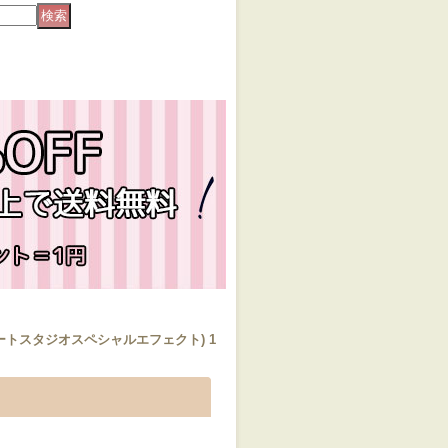
ルアートスタジオスペシャルエフェクト) 1