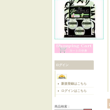
ログイン
新規登録はこちら
ログインはこちら
商品検索：