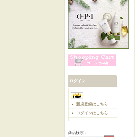
ログイン
新規登録はこちら
ログインはこちら
商品検索：