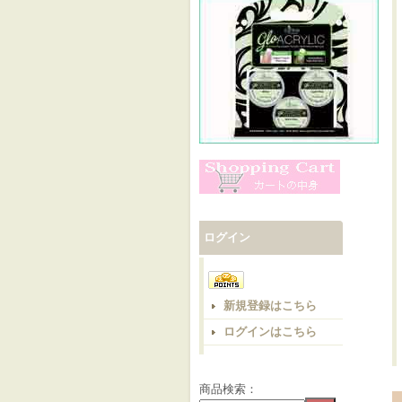
ログイン
新規登録はこちら
ログインはこちら
商品検索：