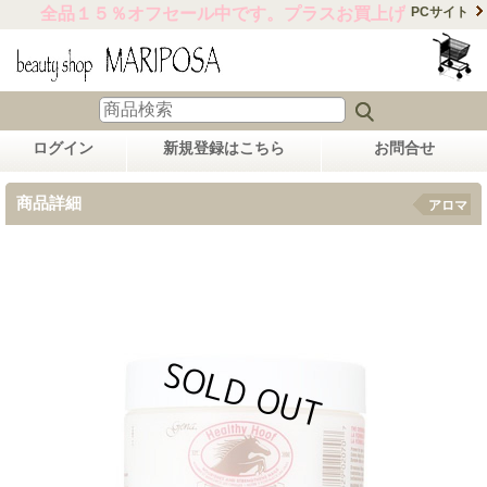
全品１５％オフセール中です。プラスお買上げ合計金額15,
PCサイト
ログイン
新規登録はこちら
お問合せ
商品詳細
アロマ