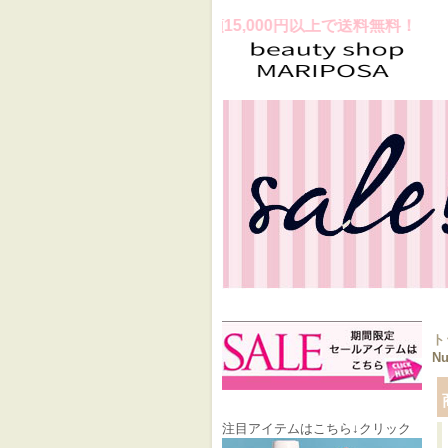
スお買上げ合計金額15,000円以上で送料無料！
ト
Nu
注目アイテムはこちら↓クリック