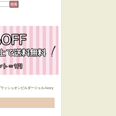
h-ブラッシュオンビルダージェル-Ivory