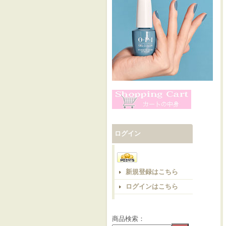
ログイン
新規登録はこちら
ログインはこちら
商品検索：