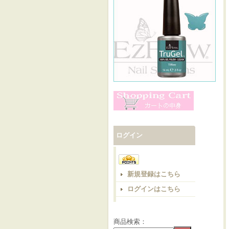
ログイン
新規登録はこちら
ログインはこちら
商品検索：