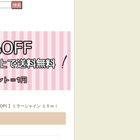
OPI 】ミラーシャイン １５ｍｌ