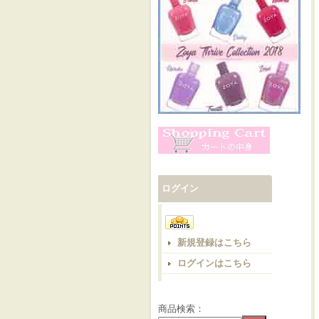
ログイン
新規登録はこちら
ログインはこちら
商品検索：