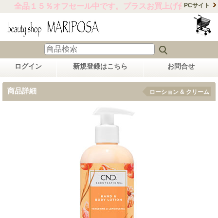
全品１５％オフセール中です。プラスお買上げ合計金額15,
PCサイト
ログイン
新規登録はこちら
お問合せ
商品詳細
ローション & クリーム