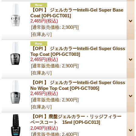
【OPI 】 ジェルカラーIntelli-Gel Super Base
Coat
[OPI-GCT001]
2,465円
(税込)
[通常販売価格
:
2,900円
]
[在庫あり]
【OPI 】 ジェルカラーIntelli-Gel Super Gloss
Top Coat
[OPI-GCT003]
2,465円
(税込)
[通常販売価格
:
2,900円
]
[在庫あり]
【OPI 】 ジェルカラーIntelli-Gel Super Gloss
No Wipe Top Coat
[OPI-GCT005]
2,465円
(税込)
[通常販売価格
:
2,900円
]
[在庫あり]
【OPI 】廃盤ジェルカラー・リッジフィラー
ベースコート 15ml
[OPI-GC013]
2,040円
(税込)
[通常販売価格
:
2,400円
]