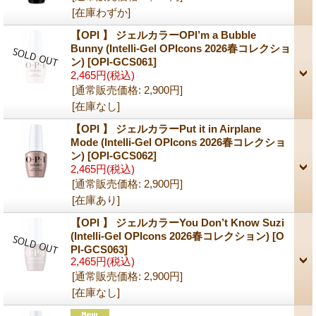
[在庫わずか]
【OPI 】 ジェルカラーOPI’m a ​Bubble
Bunny (Intelli-Gel OPIcons 2026春コレクショ
ン)
[OPI-GCS061]
2,465円
(税込)
[通常販売価格
:
2,900円
]
[在庫なし]
【OPI 】 ジェルカラーPut it in Airplane
Mode (Intelli-Gel OPIcons 2026春コレクショ
ン)
[OPI-GCS062]
2,465円
(税込)
[通常販売価格
:
2,900円
]
[在庫あり]
【OPI 】 ジェルカラーYou Don’t Know Suzi
(Intelli-Gel OPIcons 2026春コレクション)
[O
PI-GCS063]
2,465円
(税込)
[通常販売価格
:
2,900円
]
[在庫なし]