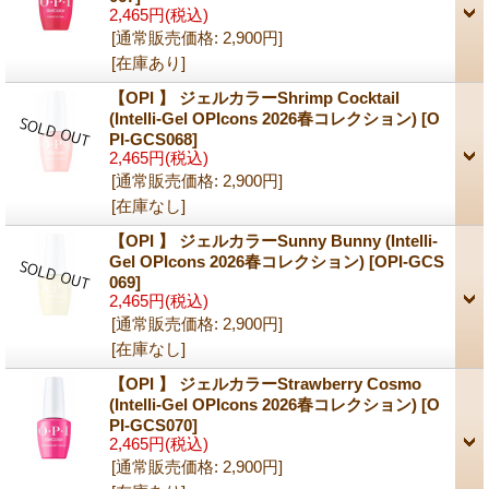
2,465円
(税込)
[通常販売価格
:
2,900円
]
[在庫あり]
【OPI 】 ジェルカラーShrimp Cocktail
(Intelli-Gel OPIcons 2026春コレクション)
[O
PI-GCS068]
2,465円
(税込)
[通常販売価格
:
2,900円
]
[在庫なし]
【OPI 】 ジェルカラーSunny Bunny (Intelli-
Gel OPIcons 2026春コレクション)
[OPI-GCS
069]
2,465円
(税込)
[通常販売価格
:
2,900円
]
[在庫なし]
【OPI 】 ジェルカラーStrawberry Cosmo
(Intelli-Gel OPIcons 2026春コレクション)
[O
PI-GCS070]
2,465円
(税込)
[通常販売価格
:
2,900円
]