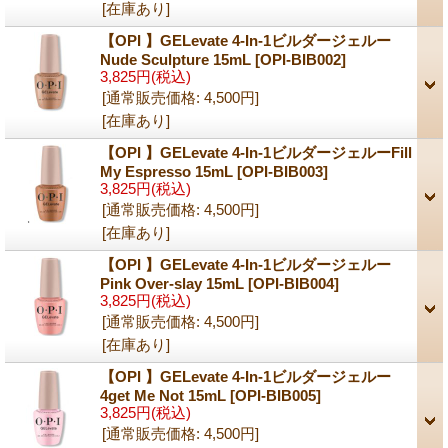
[在庫あり]
【OPI 】GELevate 4-In-1ビルダージェルー
Nude Sculpture 15mL
[OPI-BIB002]
3,825円
(税込)
[通常販売価格
:
4,500円
]
[在庫あり]
【OPI 】GELevate 4-In-1ビルダージェルーFill
My Espresso 15mL
[OPI-BIB003]
3,825円
(税込)
[通常販売価格
:
4,500円
]
[在庫あり]
【OPI 】GELevate 4-In-1ビルダージェルー
Pink Over-slay 15mL
[OPI-BIB004]
3,825円
(税込)
[通常販売価格
:
4,500円
]
[在庫あり]
【OPI 】GELevate 4-In-1ビルダージェルー
4get Me Not 15mL
[OPI-BIB005]
3,825円
(税込)
[通常販売価格
:
4,500円
]