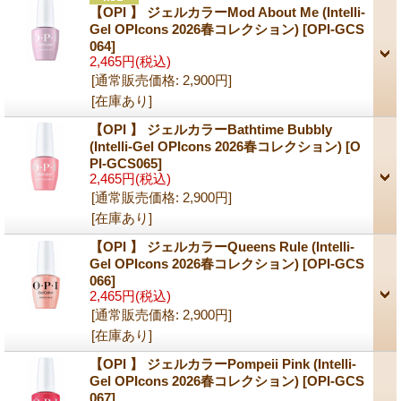
【OPI 】 ジェルカラーMod About Me (Intelli-
Gel OPIcons 2026春コレクション)
[OPI-GCS
064]
2,465円
(税込)
[通常販売価格
:
2,900円
]
[在庫あり]
【OPI 】 ジェルカラーBathtime Bubbly
(Intelli-Gel OPIcons 2026春コレクション)
[O
PI-GCS065]
2,465円
(税込)
[通常販売価格
:
2,900円
]
[在庫あり]
【OPI 】 ジェルカラーQueens Rule (Intelli-
Gel OPIcons 2026春コレクション)
[OPI-GCS
066]
2,465円
(税込)
[通常販売価格
:
2,900円
]
[在庫あり]
【OPI 】 ジェルカラーPompeii Pink (Intelli-
Gel OPIcons 2026春コレクション)
[OPI-GCS
067]